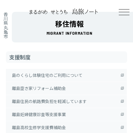
香川県丸亀市
移住情報
MIGRANT INFORMATION
支援制度
島のくらし体験住宅のご利用について
離島空き家リフォーム補助金
離島住民の航路費負担を軽減しています
離島妊婦健康診査等支援事業
離島高校生修学支援費補助金