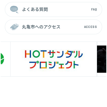
よくある質問
FAQ
丸亀市へのアクセス
ACCESS