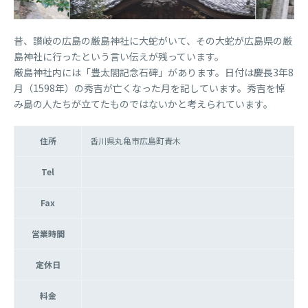
昔、讃岐の広島の厳島神社に大蛇がいて、その大蛇が広島県の厳
島神社に行ったという言い伝えが残っています。
厳島神社内には「豊太閤記念石碑」があります。日付は慶長3年8
月（1598年）の秀吉が亡くなった月を記しています。秀吉を悼
み島の人たちが立てたものではないかと考えられています。
住所
香川県丸亀市広島町青木
Tel
Fax
営業時間
定休日
料金