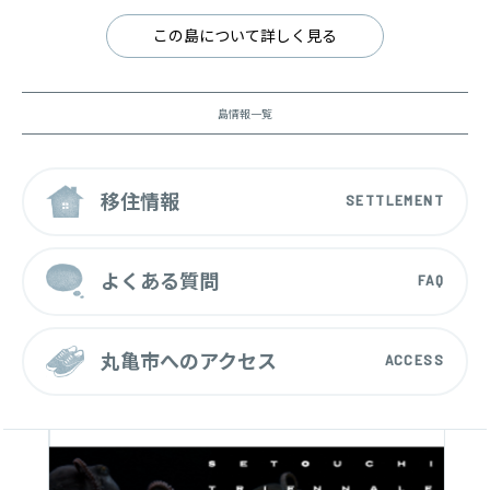
この島について詳しく見る
島情報一覧
移住情報
SETTLEMENT
よくある質問
FAQ
丸亀市へのアクセス
ACCESS