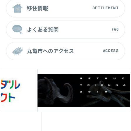
移住情報
SETTLEMENT
よくある質問
FAQ
丸亀市へのアクセス
ACCESS