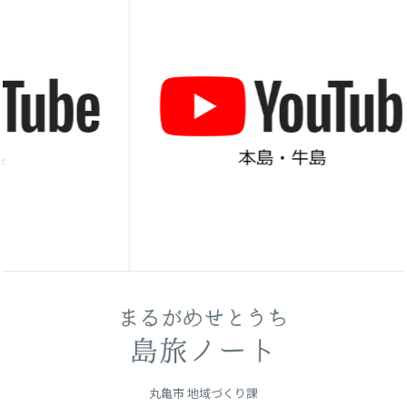
丸亀市 地域づくり課